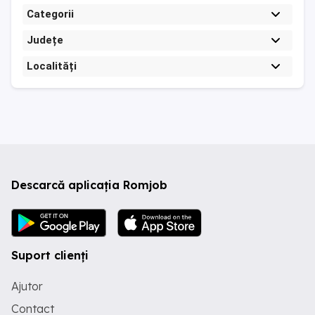
Categorii
Județe
Localități
Descarcă aplicația Romjob
Suport clienți
Ajutor
Contact