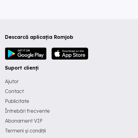
Descarcă aplicația Romjob
Suport clienți
Ajutor
Contact
Publicitate
Întrebări frecvente
Abonament VIP
Termeni și condiții