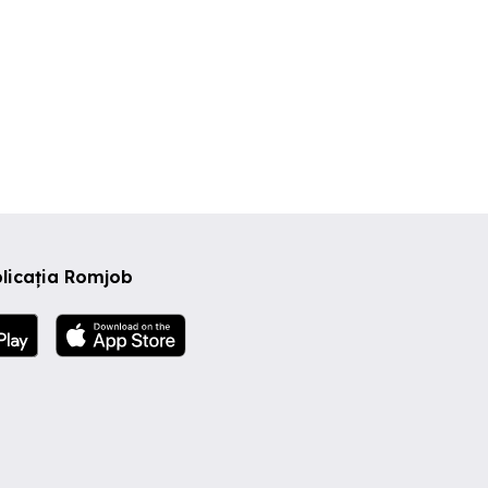
licația Romjob