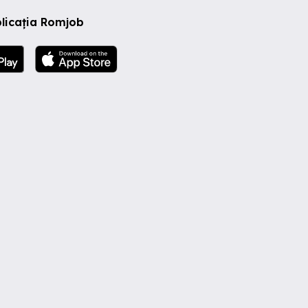
licația Romjob