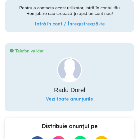
Pentru a contacta acest utilizator, intră în contul tău
Romjob.ro sau creează-ți rapid un cont nou!
Intră în cont / Înregistrează-te
Telefon validat
Radu Dorel
Vezi toate anunțurile
Distribuie anunțul pe