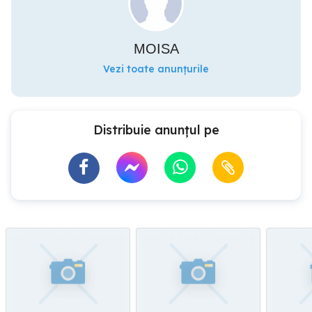
MOISA
Vezi toate anunțurile
Distribuie anunțul pe