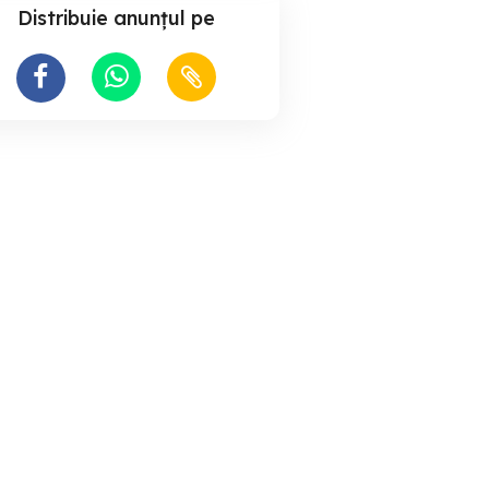
Distribuie anunțul pe