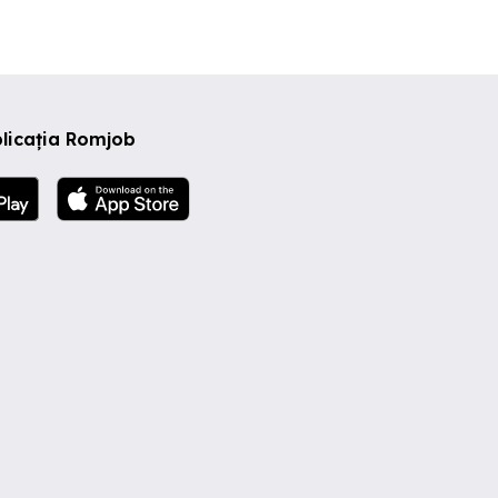
licația Romjob