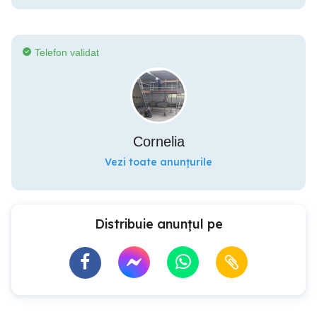
Telefon validat
Cornelia
Vezi toate anunțurile
Distribuie anunțul pe