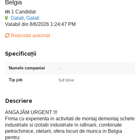
Belgia
1 Candidat
Galati
,
Galati
Valabil din 8/6/2026 1:24:47 PM
Repostat automat
Specificații
Numele companiei
-
Tip job
full time
Descriere
ANGAJĂM URGENT !!!
Firma cu experienta in activitati de montaj demontaj schele
industriale si izolatii industriale in rafinarii, combinate
petrochimice, otelarii, ofera locuri de munca in Belgia
pentru: