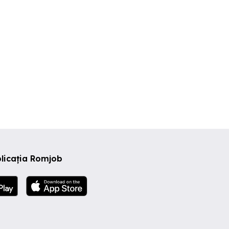
licația Romjob