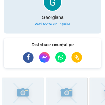
Georgiana
Vezi toate anunțurile
Distribuie anunțul pe