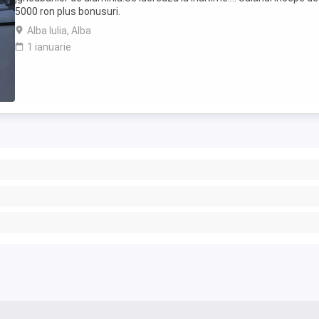
5000 ron plus bonusuri.
Alba Iulia, Alba
1 ianuarie