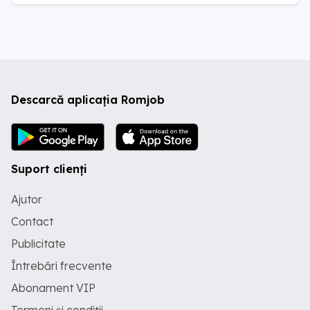
Descarcă aplicația Romjob
Suport clienți
Ajutor
Contact
Publicitate
Întrebări frecvente
Abonament VIP