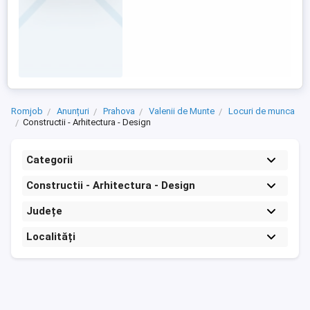
Romjob
Anunțuri
Prahova
Valenii de Munte
Locuri de munca
Constructii - Arhitectura - Design
Categorii
Constructii - Arhitectura - Design
Județe
Localități