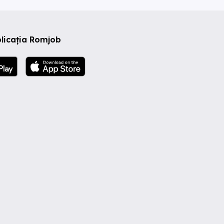
licația Romjob