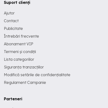
Suport clienți
Ajutor
Contact
Publicitate
Întrebări frecvente
Abonament VIP
Termeni și condiții
Lista categoriilor
Siguranța tranzacțiilor
Modifică setările de confidențialitate
Regulament Campanie
Parteneri