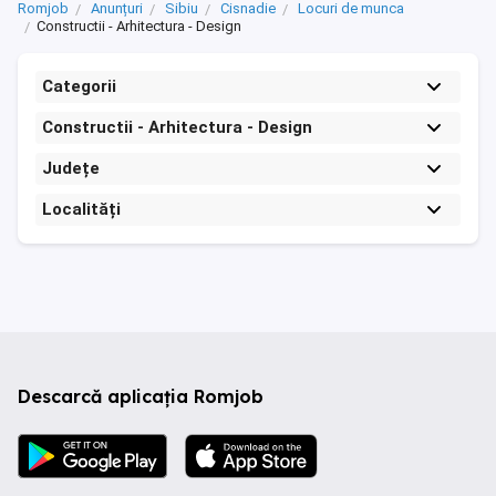
Romjob
Anunțuri
Sibiu
Cisnadie
Locuri de munca
Constructii - Arhitectura - Design
Categorii
Constructii - Arhitectura - Design
Județe
Localități
Descarcă aplicația Romjob