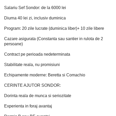
Salariu Sef Sondor: de la 6000 lei
Diurna 40 lei zi, inclusiv duminica
Program: 20 zile lucrate (duminica liber)+ 10 zile libere
Cazare asigurata (Constanta sau santier in rulota de 2
persoane)
Contract pe perioada nedeterminata
Stabilitate reala, nu promisiuni
Echipamente moderne: Beretta si Comachio
CERINTE AJUTOR SONDOR:
Dorinta reala de munca si seriozitate
Experienta in foraj avantaj