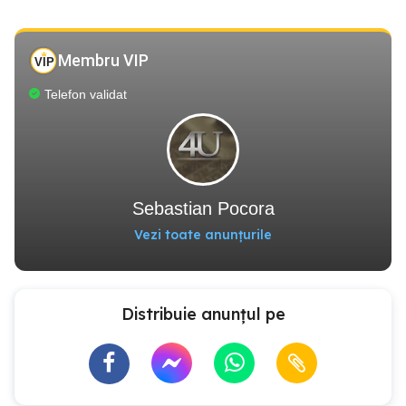
Membru VIP
Telefon validat
Sebastian Pocora
Vezi toate anunțurile
Distribuie anunțul pe