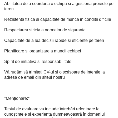
Abilitatea de a coordona o echipa si a gestiona proiecte pe
teren
Rezistenta fizica si capacitate de munca in conditii dificile
Respectarea stricta a normelor de siguranta
Capacitate de a lua decizii rapide si eficiente pe teren
Planificare si organizare a muncii echipei
Spirit de initiativa si responsabilitate
Vă rugăm să trimiteți CV-ul și o scrisoare de intenție la
adresa de email din siteul nostru
*Menționare:*
Testul de evaluare va include întrebări referitoare la
cunoștințele și experiența dumneavoastră în domeniul