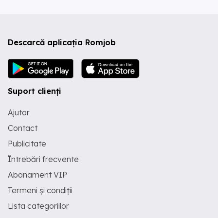
Descarcă aplicația Romjob
Suport clienți
Ajutor
Contact
Publicitate
Întrebări frecvente
Abonament VIP
Termeni și condiții
Lista categoriilor