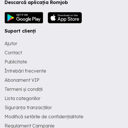
Descarcă aplicația Romjob
Suport clienți
Ajutor
Contact
Publicitate
Întrebări frecvente
Abonament VIP
Termeni și condiții
Lista categoriilor
Siguranța tranzacțiilor
Modifică setările de confidențialitate
Regulament Campanie