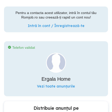
Pentru a contacta acest utilizator, intră în contul tău
Romjob.ro sau creează-ți rapid un cont nou!
Intră în cont / Înregistrează-te
Telefon validat
Ergala Home
Vezi toate anunțurile
Distribuie anunțul pe