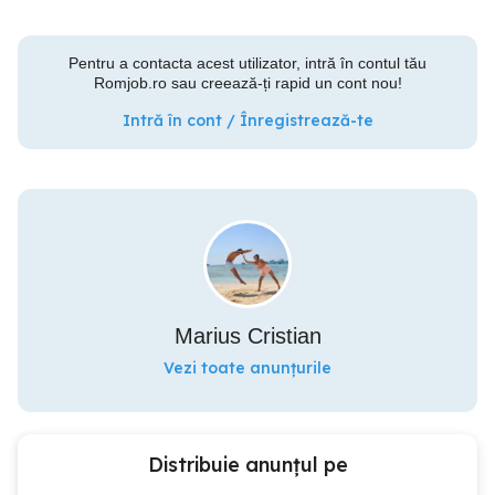
Pentru a contacta acest utilizator, intră în contul tău
Romjob.ro sau creează-ți rapid un cont nou!
Intră în cont / Înregistrează-te
Marius Cristian
Vezi toate anunțurile
Distribuie anunțul pe