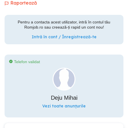
Raportează
Pentru a contacta acest utilizator, intră în contul tău
Romjob.ro sau creează-ți rapid un cont nou!
Intră în cont / Înregistrează-te
Telefon validat
Deju Mihai
Vezi toate anunțurile