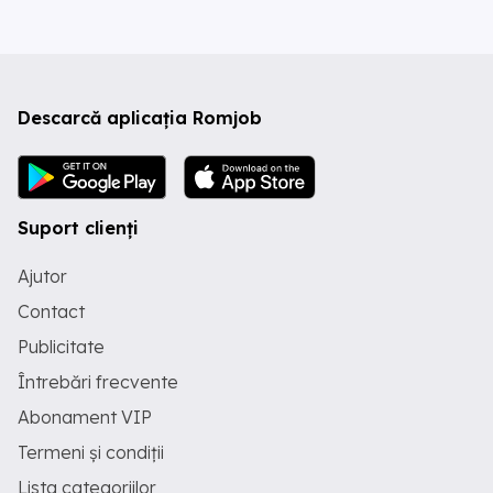
Descarcă aplicația Romjob
Suport clienți
Ajutor
Contact
Publicitate
Întrebări frecvente
Abonament VIP
Termeni și condiții
Lista categoriilor