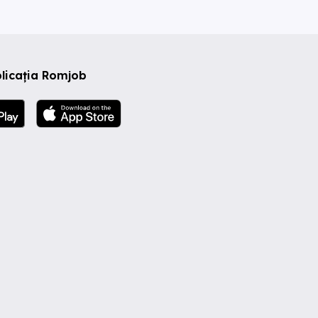
licația Romjob