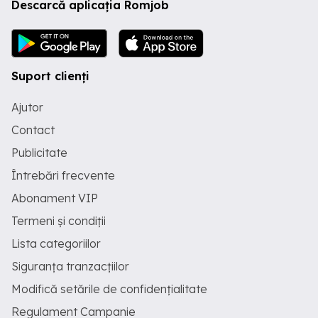
Descarcă aplicația Romjob
Suport clienți
Ajutor
Contact
Publicitate
Întrebări frecvente
Abonament VIP
Termeni și condiții
Lista categoriilor
Siguranța tranzacțiilor
Modifică setările de confidențialitate
Regulament Campanie