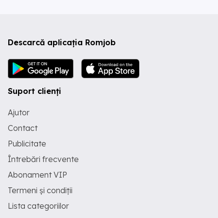
Descarcă aplicația Romjob
Suport clienți
Ajutor
Contact
Publicitate
Întrebări frecvente
Abonament VIP
Termeni și condiții
Lista categoriilor