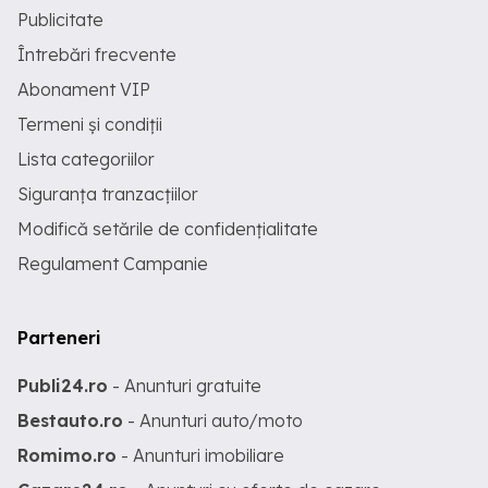
Publicitate
Întrebări frecvente
Abonament VIP
Termeni și condiții
Lista categoriilor
Siguranța tranzacțiilor
Modifică setările de confidențialitate
Regulament Campanie
Parteneri
Publi24.ro
- Anunturi gratuite
Bestauto.ro
- Anunturi auto/moto
Romimo.ro
- Anunturi imobiliare