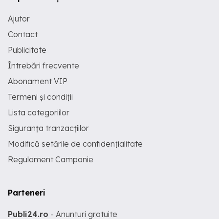
Ajutor
Contact
Publicitate
Întrebări frecvente
Abonament VIP
Termeni și condiții
Lista categoriilor
Siguranța tranzacțiilor
Modifică setările de confidențialitate
Regulament Campanie
Parteneri
Publi24.ro
- Anunturi gratuite