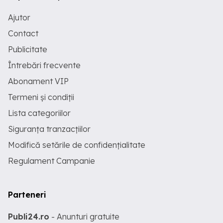
Ajutor
Contact
Publicitate
Întrebări frecvente
Abonament VIP
Termeni și condiții
Lista categoriilor
Siguranța tranzacțiilor
Modifică setările de confidențialitate
Regulament Campanie
Parteneri
Publi24.ro
- Anunturi gratuite