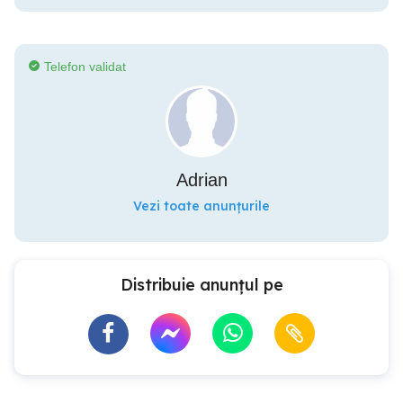
Telefon validat
Adrian
Vezi toate anunțurile
Distribuie anunțul pe