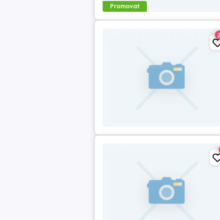
Promovat