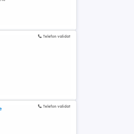
Telefon validat
Telefon validat
e