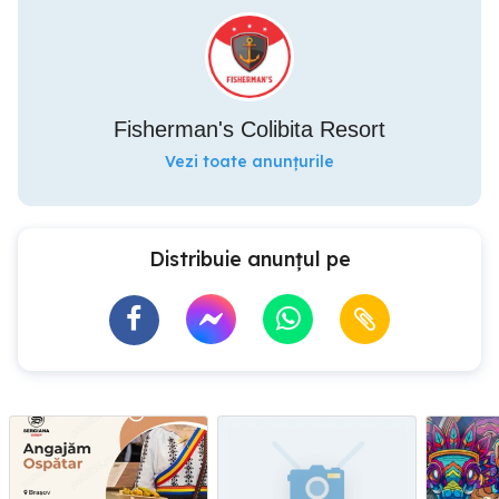
Fisherman's Colibita Resort
Vezi toate anunțurile
Distribuie anunțul pe