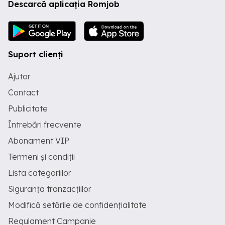
Descarcă aplicația Romjob
Suport clienți
Ajutor
Contact
Publicitate
Întrebări frecvente
Abonament VIP
Termeni și condiții
Lista categoriilor
Siguranța tranzacțiilor
Modifică setările de confidențialitate
Regulament Campanie