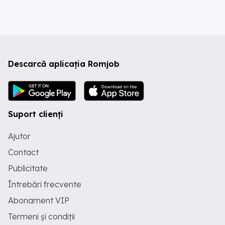
Descarcă aplicația Romjob
Suport clienți
Ajutor
Contact
Publicitate
Întrebări frecvente
Abonament VIP
Termeni și condiții