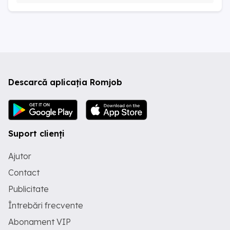
Descarcă aplicația Romjob
Suport clienți
Ajutor
Contact
Publicitate
Întrebări frecvente
Abonament VIP