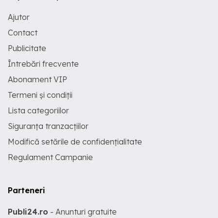
Ajutor
Contact
Publicitate
Întrebări frecvente
Abonament VIP
Termeni și condiții
Lista categoriilor
Siguranța tranzacțiilor
Modifică setările de confidențialitate
Regulament Campanie
Parteneri
Publi24.ro
- Anunturi gratuite