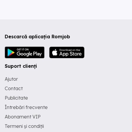
Descarcă aplicația Romjob
Suport clienți
Ajutor
Contact
Publicitate
Întrebări frecvente
Abonament VIP
Termeni și condiții