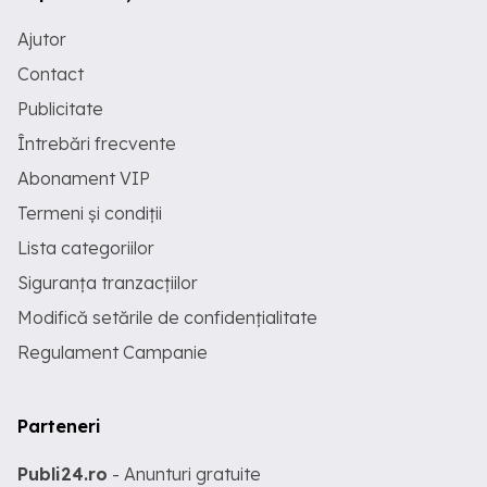
Ajutor
Contact
Publicitate
Întrebări frecvente
Abonament VIP
Termeni și condiții
Lista categoriilor
Siguranța tranzacțiilor
Modifică setările de confidențialitate
Regulament Campanie
Parteneri
Publi24.ro
- Anunturi gratuite