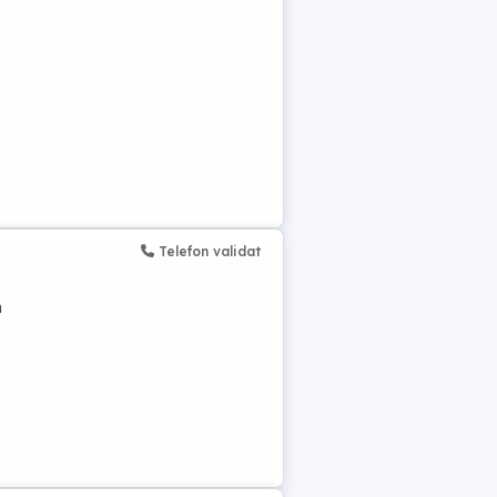
Telefon validat
n