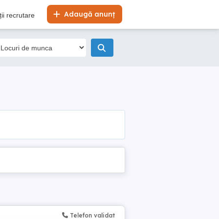
Adaugă anunț
ii recrutare
Telefon validat