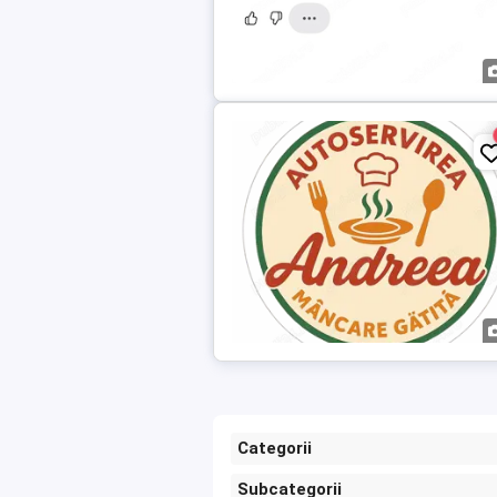
Categorii
Subcategorii