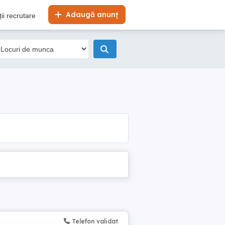
Adaugă anunț
ii recrutare
Telefon validat