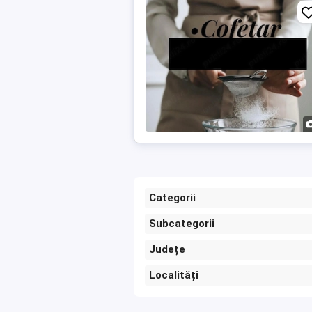
Categorii
Subcategorii
Județe
Localități