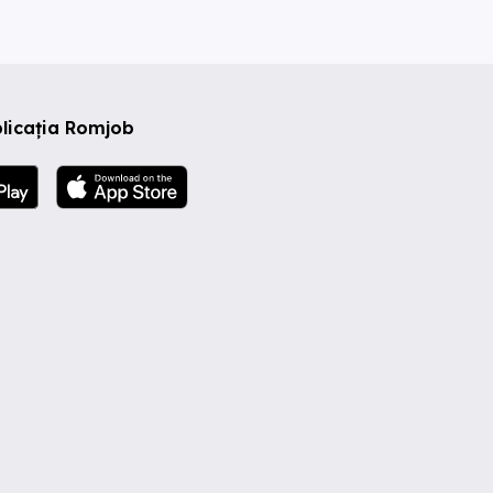
licația Romjob