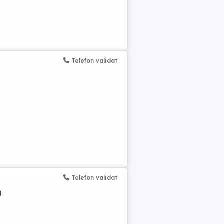
Telefon validat
Telefon validat
t