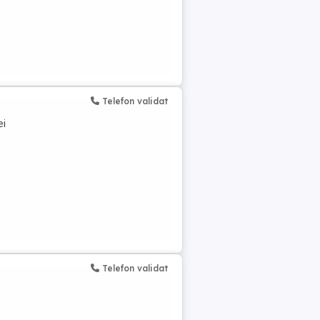
Telefon validat
ei
Telefon validat