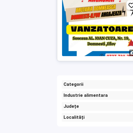
Categorii
Industrie alimentara
Județe
Localități