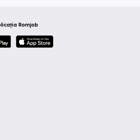
licația Romjob