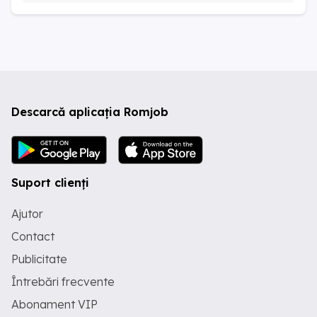
Descarcă aplicația Romjob
Suport clienți
Ajutor
Contact
Publicitate
Întrebări frecvente
Abonament VIP