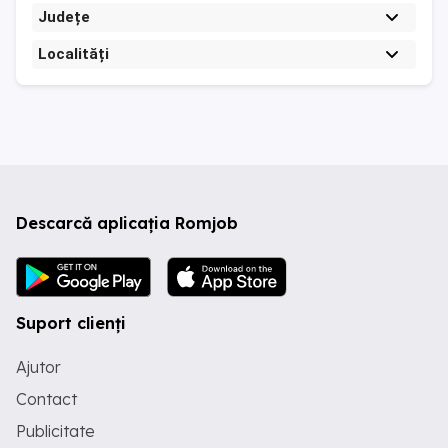
Județe
Localități
Descarcă aplicația Romjob
Suport clienți
Ajutor
Contact
Publicitate