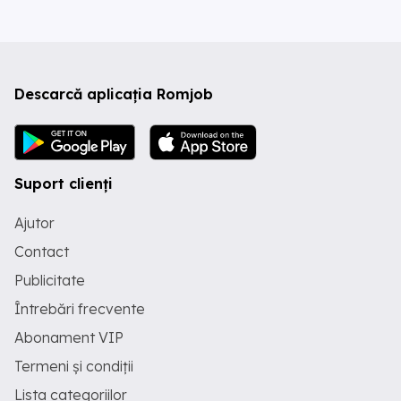
Descarcă aplicația Romjob
Suport clienți
Ajutor
Contact
Publicitate
Întrebări frecvente
Abonament VIP
Termeni și condiții
Lista categoriilor