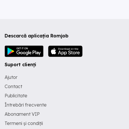
Descarcă aplicația Romjob
Suport clienți
Ajutor
Contact
Publicitate
Întrebări frecvente
Abonament VIP
Termeni și condiții