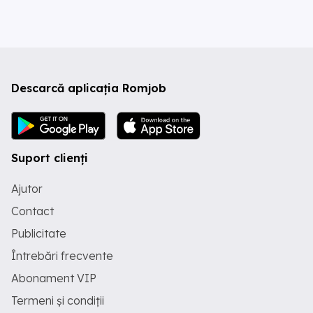
Descarcă aplicația Romjob
Suport clienți
Ajutor
Contact
Publicitate
Întrebări frecvente
Abonament VIP
Termeni și condiții