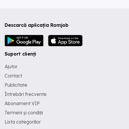
Descarcă aplicația Romjob
Suport clienți
Ajutor
Contact
Publicitate
Întrebări frecvente
Abonament VIP
Termeni și condiții
Lista categoriilor