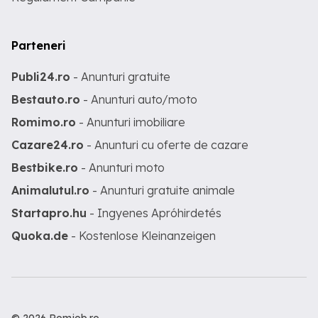
Parteneri
Publi24.ro
- Anunturi gratuite
Bestauto.ro
- Anunturi auto/moto
Romimo.ro
- Anunturi imobiliare
Cazare24.ro
- Anunturi cu oferte de cazare
Bestbike.ro
- Anunturi moto
Animalutul.ro
- Anunturi gratuite animale
Startapro.hu
- Ingyenes Apróhirdetés
Quoka.de
- Kostenlose Kleinanzeigen